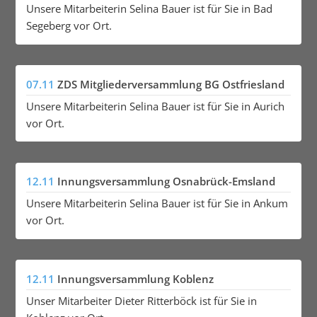
Unsere Mitarbeiterin Selina Bauer ist für Sie in Bad
Segeberg vor Ort.
07.11
ZDS Mitgliederversammlung BG Ostfriesland
Unsere Mitarbeiterin Selina Bauer ist für Sie in Aurich
vor Ort.
12.11
Innungsversammlung Osnabrück-Emsland
Unsere Mitarbeiterin Selina Bauer ist für Sie in Ankum
vor Ort.
12.11
Innungsversammlung Koblenz
Unser Mitarbeiter Dieter Ritterböck ist für Sie in