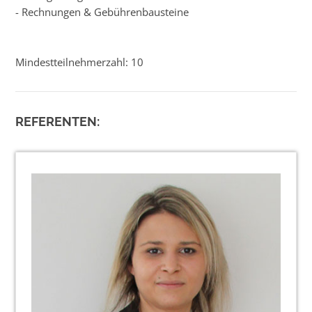
- Rechnungen & Gebührenbausteine
Mindestteilnehmerzahl: 10
REFERENTEN: