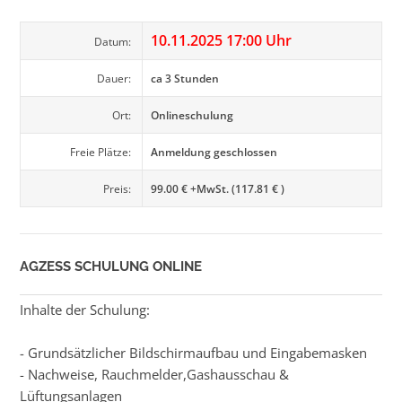
10.11.2025 17:00 Uhr
Datum:
Dauer:
ca 3 Stunden
Ort:
Onlineschulung
Freie Plätze:
Anmeldung geschlossen
Preis:
99.00 € +MwSt. (117.81 € )
AGZESS SCHULUNG ONLINE
Inhalte der Schulung:
- Grundsätzlicher Bildschirmaufbau und Eingabemasken
- Nachweise, Rauchmelder,Gashausschau &
Lüftungsanlagen