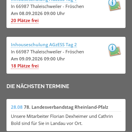
In 66987 Thaleischweiler - Fröschen
Am 08.09.2026 09:00 Uhr
20 Plätze frei
Inhouseschulung AGzESS Tag 2
In 66987 Thaleischweiler - Fröschen
Am 09.09.2026 09:00 Uhr
18 Plätze frei
DIE NÄCHSTEN TERMINE
28.08
78. Landesverbandstag Rheinland-Pfalz
Unsere Mitarbeiter Florian Dexheimer und Cathrin
Bold sind für Sie in Landau vor Ort.