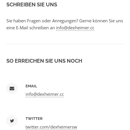
SCHREIBEN SIE UNS
Sie haben Fragen oder Anregungen? Gerne können Sie uns
eine E-Mail schreiben an
info@dexheimer.cc
SO ERREICHEN SIE UNS NOCH
EMAIL
info@dexheimer.cc
TWITTER
twitter.com/dexheimersw