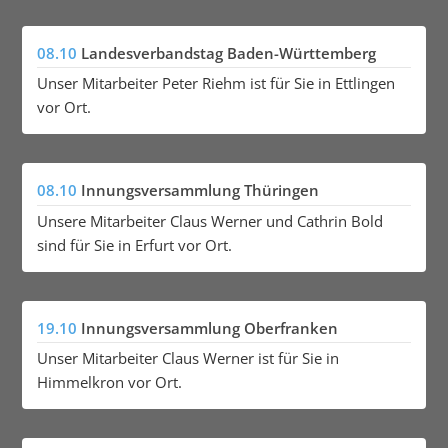
08.10
Landesverbandstag Baden-Württemberg
Unser Mitarbeiter Peter Riehm ist für Sie in Ettlingen
vor Ort.
08.10
Innungsversammlung Thüringen
Unsere Mitarbeiter Claus Werner und Cathrin Bold
sind für Sie in Erfurt vor Ort.
19.10
Innungsversammlung Oberfranken
Unser Mitarbeiter Claus Werner ist für Sie in
Himmelkron vor Ort.