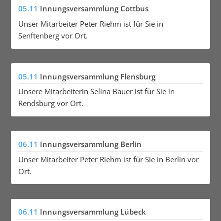
05.11
Innungsversammlung Cottbus
Unser Mitarbeiter Peter Riehm ist für Sie in
Senftenberg vor Ort.
05.11
Innungsversammlung Flensburg
Unsere Mitarbeiterin Selina Bauer ist für Sie in
Rendsburg vor Ort.
06.11
Innungsversammlung Berlin
Unser Mitarbeiter Peter Riehm ist für Sie in Berlin vor
Ort.
06.11
Innungsversammlung Lübeck