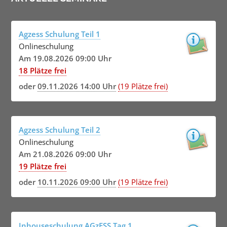
Agzess Schulung Teil 1
Onlineschulung
Am 19.08.2026 09:00 Uhr
18 Plätze frei
oder
09.11.2026 14:00 Uhr
(19 Plätze frei)
Agzess Schulung Teil 2
Onlineschulung
Am 21.08.2026 09:00 Uhr
19 Plätze frei
oder
10.11.2026 09:00 Uhr
(19 Plätze frei)
Inhouseschulung AGzESS Tag 1