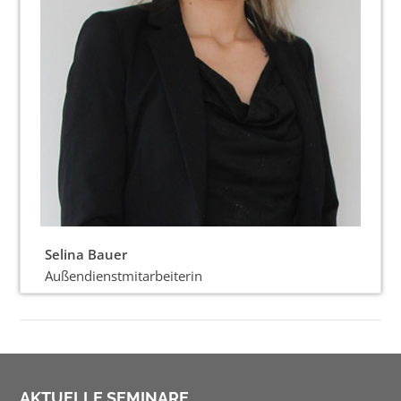
Selina Bauer
Außendienstmitarbeiterin
AKTUELLE SEMINARE