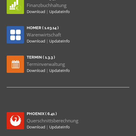
Finanzbuchhaltung
Download
|
UpdateInfo
HOMER ( 1.03.14 )
Warenwirtschaft
Download
|
UpdateInfo
TERMIN ( 1.3.3 )
Terminverwaltung
Download
|
UpdateInfo
PHOENIX ( 6.41 )
Querschnittsberechnung
Download
|
UpdateInfo