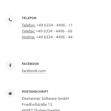
TELEFON
Telefon:
+49 6334 - 4496 - 11
Telefax:
+49 6334 - 4496 - 66
Hotline:
+49 6334 - 4496 - 44
FACEBOOK
facebook.com
POSTANSCHRIFT
Dexheimer Software GmbH
Friedhofstraße 13
66987 Thaleischweiler