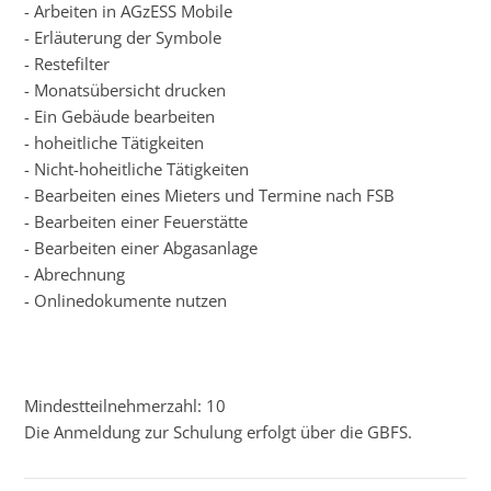
- Arbeiten in AGzESS Mobile
- Erläuterung der Symbole
- Restefilter
- Monatsübersicht drucken
- Ein Gebäude bearbeiten
- hoheitliche Tätigkeiten
- Nicht-hoheitliche Tätigkeiten
- Bearbeiten eines Mieters und Termine nach FSB
- Bearbeiten einer Feuerstätte
- Bearbeiten einer Abgasanlage
- Abrechnung
- Onlinedokumente nutzen
Mindestteilnehmerzahl: 10
Die Anmeldung zur Schulung erfolgt über die GBFS.