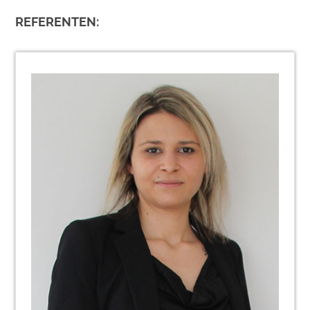
REFERENTEN: