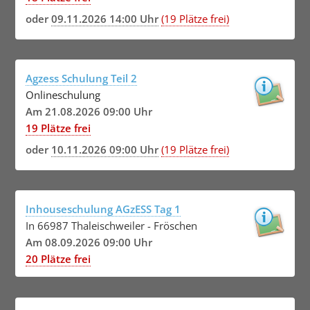
oder
09.11.2026 14:00 Uhr
(19 Plätze frei)
Agzess Schulung Teil 2
Onlineschulung
Am 21.08.2026 09:00 Uhr
19 Plätze frei
oder
10.11.2026 09:00 Uhr
(19 Plätze frei)
Inhouseschulung AGzESS Tag 1
In 66987 Thaleischweiler - Fröschen
Am 08.09.2026 09:00 Uhr
20 Plätze frei