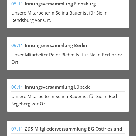
05.11
Innungsversammlung Flensburg
Unsere Mitarbeiterin Selina Bauer ist für Sie in
Rendsburg vor Ort.
06.11
Innungsversammlung Berlin
Unser Mitarbeiter Peter Riehm ist für Sie in Berlin vor
Ort.
06.11
Innungsversammlung Lübeck
Unsere Mitarbeiterin Selina Bauer ist für Sie in Bad
Segeberg vor Ort.
07.11
ZDS Mitgliederversammlung BG Ostfriesland