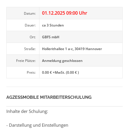
01.12.2025 09:00 Uhr
Datum:
Dauer:
ca 3 Stunden
Ort:
GBFS mbH
Straße:
Hollerithallee 1 a-c, 30419 Hannover
Freie Plätze:
Anmeldung geschlossen
Preis:
0.00 € +MwSt. (0.00 € )
AGZESSMOBILE MITARBEITERSCHULUNG
Inhalte der Schulung:
- Darstellung und Einstellungen