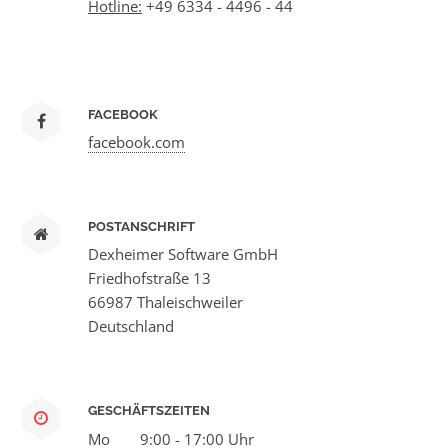
Hotline:
+49 6334 - 4496 - 44
FACEBOOK
facebook.com
POSTANSCHRIFT
Dexheimer Software GmbH
Friedhofstraße 13
66987 Thaleischweiler
Deutschland
GESCHÄFTSZEITEN
Mo
9:00 - 17:00 Uhr