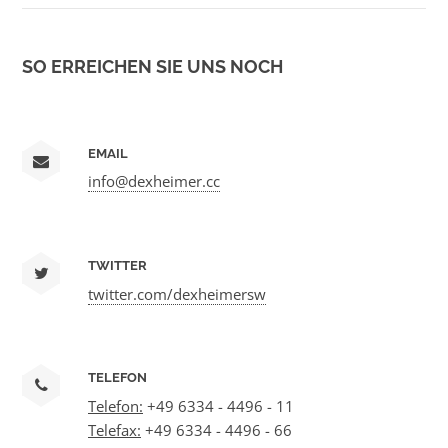
SO ERREICHEN SIE UNS NOCH
EMAIL
info@dexheimer.cc
TWITTER
twitter.com/dexheimersw
TELEFON
Telefon:
+49 6334 - 4496 - 11
Telefax:
+49 6334 - 4496 - 66