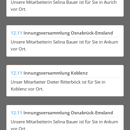
Unsere Mitarbeiterin Selina Bauer ist für Sie in Aurich
vor Ort.
12.11
Innungsversammlung Osnabrück-Emsland
Unsere Mitarbeiterin Selina Bauer ist für Sie in Ankum
vor Ort.
12.11
Innungsversammlung Koblenz
Unser Mitarbeiter Dieter Ritterböck ist für Sie in
Koblenz vor Ort.
12.11
Innungsversammlung Osnabrück-Emsland
Unsere Mitarbeiterin Selina Bauer ist für Sie in Ankum
vor Ort.