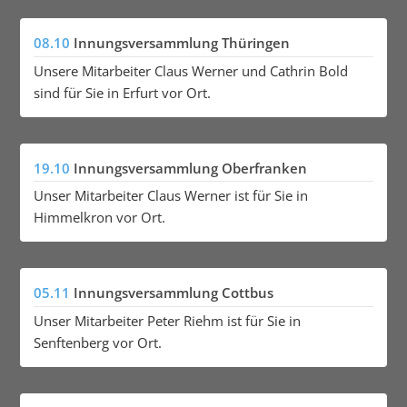
08.10
Innungsversammlung Thüringen
Unsere Mitarbeiter Claus Werner und Cathrin Bold
sind für Sie in Erfurt vor Ort.
19.10
Innungsversammlung Oberfranken
Unser Mitarbeiter Claus Werner ist für Sie in
Himmelkron vor Ort.
05.11
Innungsversammlung Cottbus
Unser Mitarbeiter Peter Riehm ist für Sie in
Senftenberg vor Ort.