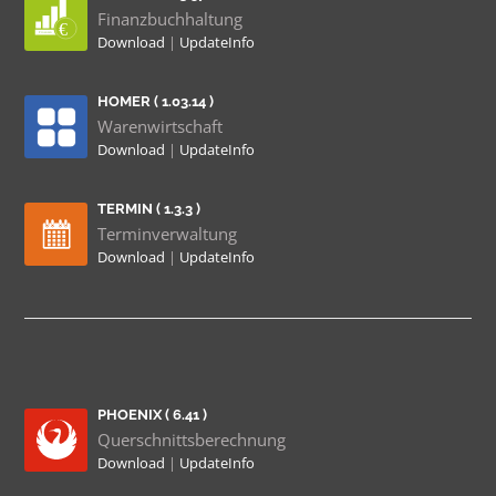
Finanzbuchhaltung
Download
|
UpdateInfo
HOMER ( 1.03.14 )
Warenwirtschaft
Download
|
UpdateInfo
TERMIN ( 1.3.3 )
Terminverwaltung
Download
|
UpdateInfo
PHOENIX ( 6.41 )
Querschnittsberechnung
Download
|
UpdateInfo