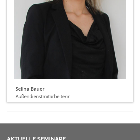
Selina Bauer
Außendienstmitarbeiterin
AKTUELLE SEMINARE