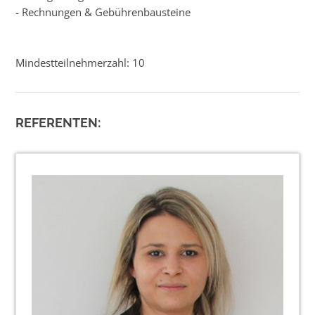
- Rechnungen & Gebührenbausteine
Mindestteilnehmerzahl: 10
REFERENTEN: