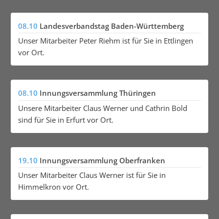
08.10
Landesverbandstag Baden-Württemberg
Unser Mitarbeiter Peter Riehm ist für Sie in Ettlingen
vor Ort.
08.10
Innungsversammlung Thüringen
Unsere Mitarbeiter Claus Werner und Cathrin Bold
sind für Sie in Erfurt vor Ort.
19.10
Innungsversammlung Oberfranken
Unser Mitarbeiter Claus Werner ist für Sie in
Himmelkron vor Ort.