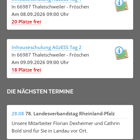
In 66987 Thaleischweiler - Fröschen
Am 08.09.2026 09:00 Uhr
20 Plätze frei
Inhouseschulung AGzESS Tag 2
In 66987 Thaleischweiler - Fröschen
Am 09.09.2026 09:00 Uhr
18 Plätze frei
DIE NÄCHSTEN TERMINE
28.08
78. Landesverbandstag Rheinland-Pfalz
Unsere Mitarbeiter Florian Dexheimer und Cathrin
Bold sind für Sie in Landau vor Ort.