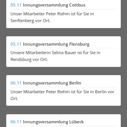
05.11
Innungsversammlung Cottbus
Unser Mitarbeiter Peter Riehm ist für Sie in
Senftenberg vor Ort.
05.11
Innungsversammlung Flensburg
Unsere Mitarbeiterin Selina Bauer ist für Sie in
Rendsburg vor Ort.
06.11
Innungsversammlung Berlin
Unser Mitarbeiter Peter Riehm ist für Sie in Berlin vor
Ort.
06.11
Innungsversammlung Lübeck