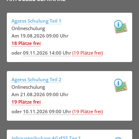
Agzess Schulung Teil 1
Onlineschulung
Am 19.08.2026 09:00 Uhr
18 Plätze frei
oder
09.11.2026 14:00 Uhr
(19 Plätze frei)
Agzess Schulung Teil 2
Onlineschulung
Am 21.08.2026 09:00 Uhr
19 Plätze frei
oder
10.11.2026 09:00 Uhr
(19 Plätze frei)
Inhouseschulung AGzESS Tag 1