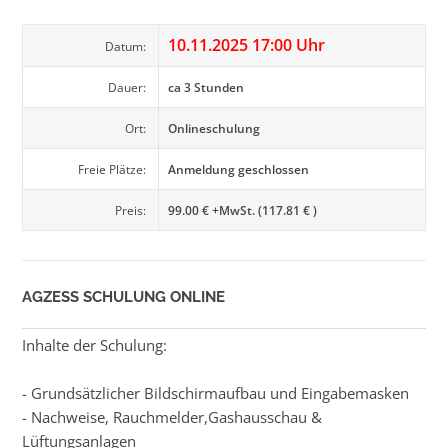
10.11.2025 17:00 Uhr
Datum:
Dauer:
ca 3 Stunden
Ort:
Onlineschulung
Freie Plätze:
Anmeldung geschlossen
Preis:
99.00 € +MwSt. (117.81 € )
AGZESS SCHULUNG ONLINE
Inhalte der Schulung:
- Grundsätzlicher Bildschirmaufbau und Eingabemasken
- Nachweise, Rauchmelder,Gashausschau &
Lüftungsanlagen