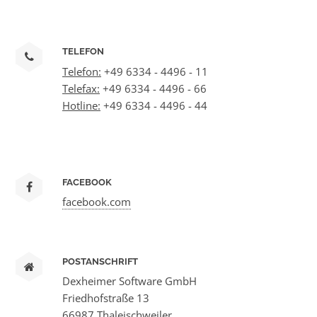
TELEFON
Telefon:
+49 6334 - 4496 - 11
Telefax:
+49 6334 - 4496 - 66
Hotline:
+49 6334 - 4496 - 44
FACEBOOK
facebook.com
POSTANSCHRIFT
Dexheimer Software GmbH
Friedhofstraße 13
66987 Thaleischweiler