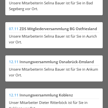
Unsere Mitarbeiterin Selina Bauer ist für Sie in Bad
Segeberg vor Ort.
07.11
ZDS Mitgliederversammlung BG Ostfriesland
Unsere Mitarbeiterin Selina Bauer ist für Sie in Aurich
vor Ort.
12.11
Innungsversammlung Osnabrück-Emsland
Unsere Mitarbeiterin Selina Bauer ist für Sie in Ankum
vor Ort.
12.11
Innungsversammlung Koblenz
Unser Mitarbeiter Dieter Ritterböck ist für Sie in