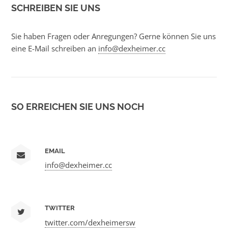
SCHREIBEN SIE UNS
Sie haben Fragen oder Anregungen? Gerne können Sie uns
eine E-Mail schreiben an
info@dexheimer.cc
SO ERREICHEN SIE UNS NOCH
EMAIL
info@dexheimer.cc
TWITTER
twitter.com/dexheimersw