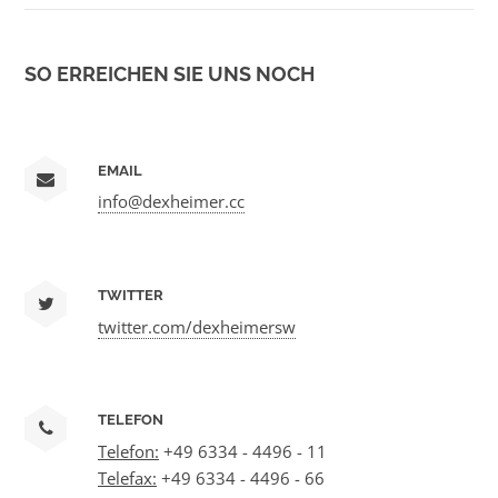
SO ERREICHEN SIE UNS NOCH
EMAIL
info@dexheimer.cc
TWITTER
twitter.com/dexheimersw
TELEFON
Telefon:
+49 6334 - 4496 - 11
Telefax:
+49 6334 - 4496 - 66