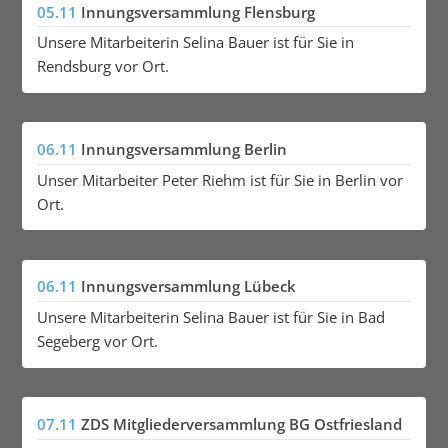
05.11
Innungsversammlung Flensburg
Unsere Mitarbeiterin Selina Bauer ist für Sie in
Rendsburg vor Ort.
06.11
Innungsversammlung Berlin
Unser Mitarbeiter Peter Riehm ist für Sie in Berlin vor
Ort.
06.11
Innungsversammlung Lübeck
Unsere Mitarbeiterin Selina Bauer ist für Sie in Bad
Segeberg vor Ort.
07.11
ZDS Mitgliederversammlung BG Ostfriesland