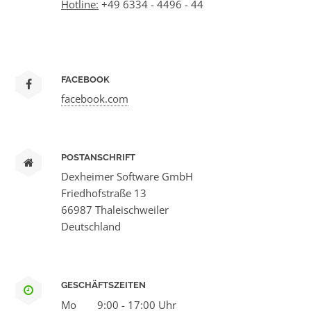
Hotline:
+49 6334 - 4496 - 44
FACEBOOK
facebook.com
POSTANSCHRIFT
Dexheimer Software GmbH
Friedhofstraße 13
66987 Thaleischweiler
Deutschland
GESCHÄFTSZEITEN
Mo
9:00 - 17:00 Uhr