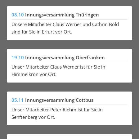
08.10
Innungsversammlung Thüringen
Unsere Mitarbeiter Claus Werner und Cathrin Bold
sind für Sie in Erfurt vor Ort.
19.10
Innungsversammlung Oberfranken
Unser Mitarbeiter Claus Werner ist für Sie in
Himmelkron vor Ort.
05.11
Innungsversammlung Cottbus
Unser Mitarbeiter Peter Riehm ist für Sie in
Senftenberg vor Ort.