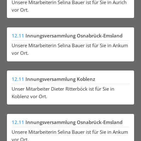
Unsere Mitarbeiterin Selina Bauer ist für Sie in Aurich
vor Ort.
12.11
Innungsversammlung Osnabrück-Emsland
Unsere Mitarbeiterin Selina Bauer ist für Sie in Ankum
vor Ort.
12.11
Innungsversammlung Koblenz
Unser Mitarbeiter Dieter Ritterböck ist für Sie in
Koblenz vor Ort.
12.11
Innungsversammlung Osnabrück-Emsland
Unsere Mitarbeiterin Selina Bauer ist für Sie in Ankum
vor Ort.