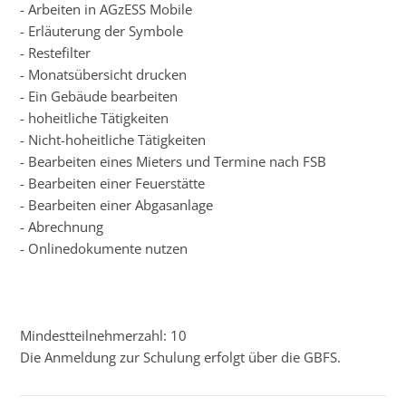
- Arbeiten in AGzESS Mobile
- Erläuterung der Symbole
- Restefilter
- Monatsübersicht drucken
- Ein Gebäude bearbeiten
- hoheitliche Tätigkeiten
- Nicht-hoheitliche Tätigkeiten
- Bearbeiten eines Mieters und Termine nach FSB
- Bearbeiten einer Feuerstätte
- Bearbeiten einer Abgasanlage
- Abrechnung
- Onlinedokumente nutzen
Mindestteilnehmerzahl: 10
Die Anmeldung zur Schulung erfolgt über die GBFS.