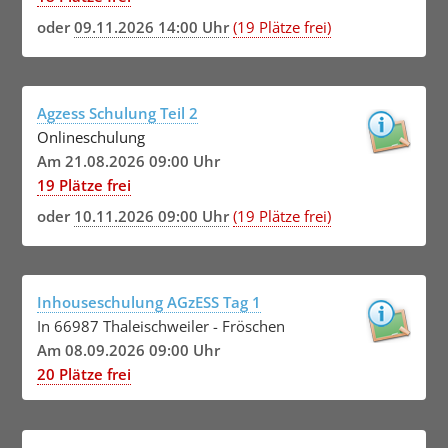
oder
09.11.2026 14:00 Uhr
(19 Plätze frei)
Agzess Schulung Teil 2
Onlineschulung
Am 21.08.2026 09:00 Uhr
19 Plätze frei
oder
10.11.2026 09:00 Uhr
(19 Plätze frei)
Inhouseschulung AGzESS Tag 1
In 66987 Thaleischweiler - Fröschen
Am 08.09.2026 09:00 Uhr
20 Plätze frei