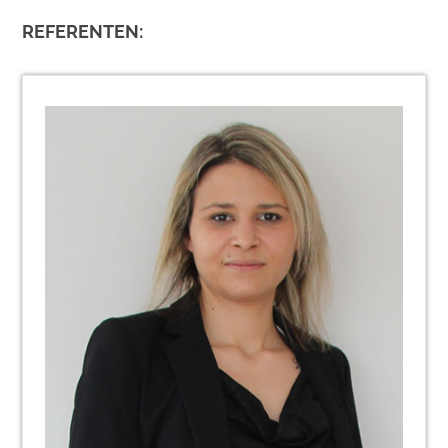
REFERENTEN: