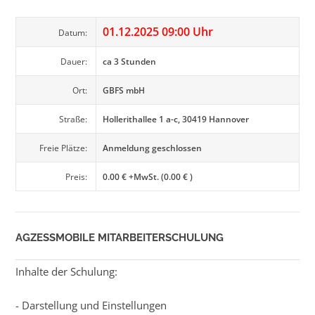
01.12.2025 09:00 Uhr
Datum:
Dauer:
ca 3 Stunden
Ort:
GBFS mbH
Straße:
Hollerithallee 1 a-c, 30419 Hannover
Freie Plätze:
Anmeldung geschlossen
Preis:
0.00 € +MwSt. (0.00 € )
AGZESSMOBILE MITARBEITERSCHULUNG
Inhalte der Schulung:
- Darstellung und Einstellungen