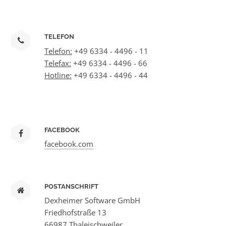
TELEFON
Telefon:
+49 6334 - 4496 - 11
Telefax:
+49 6334 - 4496 - 66
Hotline:
+49 6334 - 4496 - 44
FACEBOOK
facebook.com
POSTANSCHRIFT
Dexheimer Software GmbH
Friedhofstraße 13
66987 Thaleischweiler