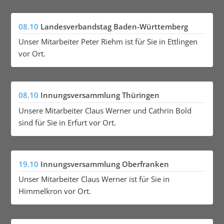
08.10
Landesverbandstag Baden-Württemberg
Unser Mitarbeiter Peter Riehm ist für Sie in Ettlingen
vor Ort.
08.10
Innungsversammlung Thüringen
Unsere Mitarbeiter Claus Werner und Cathrin Bold
sind für Sie in Erfurt vor Ort.
19.10
Innungsversammlung Oberfranken
Unser Mitarbeiter Claus Werner ist für Sie in
Himmelkron vor Ort.