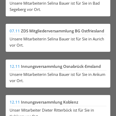
Unsere Mitarbeiterin Selina Bauer ist für Sie in Bad
Segeberg vor Ort.
07.11
ZDS Mitgliederversammlung BG Ostfriesland
Unsere Mitarbeiterin Selina Bauer ist für Sie in Aurich
vor Ort.
12.11
Innungsversammlung Osnabrück-Emsland
Unsere Mitarbeiterin Selina Bauer ist für Sie in Ankum
vor Ort.
12.11
Innungsversammlung Koblenz
Unser Mitarbeiter Dieter Ritterböck ist für Sie in