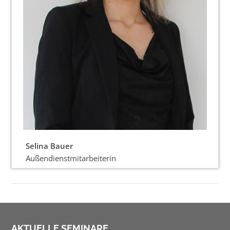
Selina Bauer
Außendienstmitarbeiterin
AKTUELLE SEMINARE