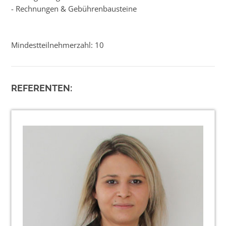
- Rechnungen & Gebührenbausteine
Mindestteilnehmerzahl: 10
REFERENTEN: