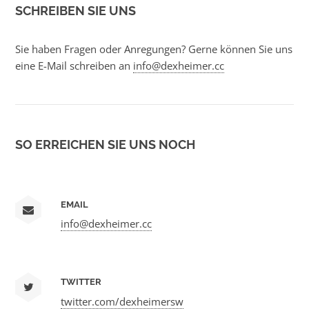
SCHREIBEN SIE UNS
Sie haben Fragen oder Anregungen? Gerne können Sie uns
eine E-Mail schreiben an
info@dexheimer.cc
SO ERREICHEN SIE UNS NOCH
EMAIL
info@dexheimer.cc
TWITTER
twitter.com/dexheimersw