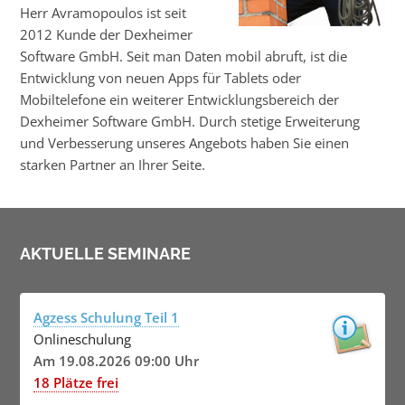
Herr Avramopoulos ist seit
2012 Kunde der Dexheimer
Software GmbH. Seit man Daten mobil abruft, ist die
Entwicklung von neuen Apps für Tablets oder
Mobiltelefone ein weiterer Entwicklungsbereich der
Dexheimer Software GmbH. Durch stetige Erweiterung
und Verbesserung unseres Angebots haben Sie einen
starken Partner an Ihrer Seite.
AKTUELLE SEMINARE
Agzess Schulung Teil 1
Onlineschulung
Am 19.08.2026 09:00 Uhr
18 Plätze frei