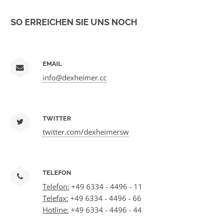
SO ERREICHEN SIE UNS NOCH
EMAIL
info@dexheimer.cc
TWITTER
twitter.com/dexheimersw
TELEFON
Telefon:
+49 6334 - 4496 - 11
Telefax:
+49 6334 - 4496 - 66
Hotline:
+49 6334 - 4496 - 44