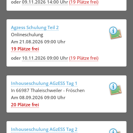
oder
09.11.2026 14:00 Uhr
(19 Plätze frei)
Agzess Schulung Teil 2
Onlineschulung
Am 21.08.2026 09:00 Uhr
19 Plätze frei
oder
10.11.2026 09:00 Uhr
(19 Plätze frei)
Inhouseschulung AGzESS Tag 1
In 66987 Thaleischweiler - Fröschen
Am 08.09.2026 09:00 Uhr
20 Plätze frei
Inhouseschulung AGzESS Tag 2