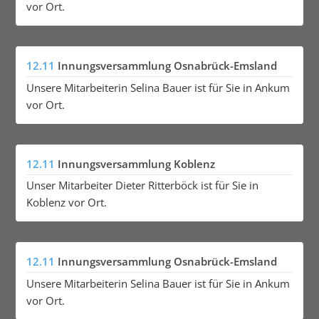
vor Ort.
12.11
Innungsversammlung Osnabrück-Emsland
Unsere Mitarbeiterin Selina Bauer ist für Sie in Ankum
vor Ort.
12.11
Innungsversammlung Koblenz
Unser Mitarbeiter Dieter Ritterböck ist für Sie in
Koblenz vor Ort.
12.11
Innungsversammlung Osnabrück-Emsland
Unsere Mitarbeiterin Selina Bauer ist für Sie in Ankum
vor Ort.