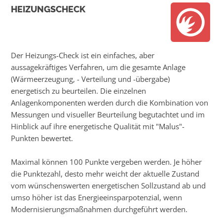
HEIZUNGSCHECK
Der Heizungs-Check ist ein einfaches, aber
aussagekräftiges Verfahren, um die gesamte Anlage
(Wärmeerzeugung, - Verteilung und -übergabe)
energetisch zu beurteilen. Die einzelnen
Anlagenkomponenten werden durch die Kombination von
Messungen und visueller Beurteilung begutachtet und im
Hinblick auf ihre energetische Qualität mit "Malus"-
Punkten bewertet.
Maximal können 100 Punkte vergeben werden. Je höher
die Punktezahl, desto mehr weicht der aktuelle Zustand
vom wünschenswerten energetischen Sollzustand ab und
umso höher ist das Energieeinsparpotenzial, wenn
Modernisierungsmaßnahmen durchgeführt werden.