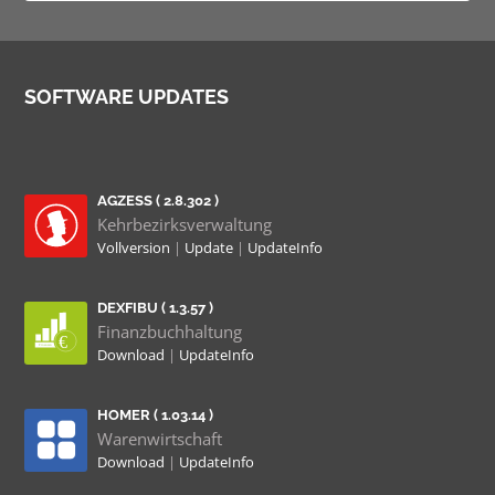
SOFTWARE UPDATES
AGZESS ( 2.8.302 )
Kehrbezirksverwaltung
Vollversion
|
Update
|
UpdateInfo
DEXFIBU ( 1.3.57 )
Finanzbuchhaltung
Download
|
UpdateInfo
HOMER ( 1.03.14 )
Warenwirtschaft
Download
|
UpdateInfo