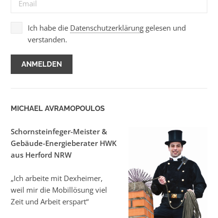
Ich habe die
Datenschutzerklärung
gelesen und
verstanden.
MICHAEL AVRAMOPOULOS
Schornsteinfeger-Meister &
Gebäude-Energieberater HWK
aus Herford NRW
„Ich arbeite mit Dexheimer,
weil mir die Mobillösung viel
Zeit und Arbeit erspart“