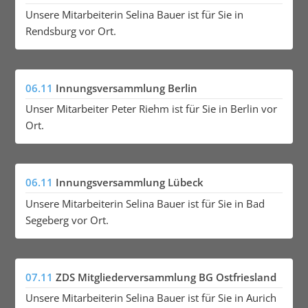
Unsere Mitarbeiterin Selina Bauer ist für Sie in
Rendsburg vor Ort.
06.11
Innungsversammlung Berlin
Unser Mitarbeiter Peter Riehm ist für Sie in Berlin vor
Ort.
06.11
Innungsversammlung Lübeck
Unsere Mitarbeiterin Selina Bauer ist für Sie in Bad
Segeberg vor Ort.
07.11
ZDS Mitgliederversammlung BG Ostfriesland
Unsere Mitarbeiterin Selina Bauer ist für Sie in Aurich