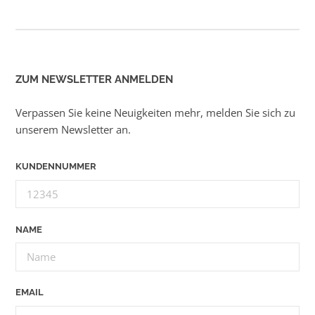
ZUM NEWSLETTER ANMELDEN
Verpassen Sie keine Neuigkeiten mehr, melden Sie sich zu
unserem Newsletter an.
KUNDENNUMMER
NAME
EMAIL