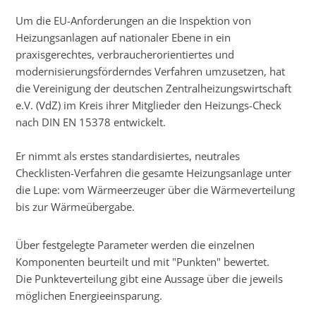
Um die EU-Anforderungen an die Inspektion von
Heizungsanlagen auf nationaler Ebene in ein
praxisgerechtes, verbraucherorientiertes und
modernisierungsförderndes Verfahren umzusetzen, hat
die Vereinigung der deutschen Zentralheizungswirtschaft
e.V. (VdZ) im Kreis ihrer Mitglieder den Heizungs-Check
nach DIN EN 15378 entwickelt.
Er nimmt als erstes standardisiertes, neutrales
Checklisten-Verfahren die gesamte Heizungsanlage unter
die Lupe: vom Wärmeerzeuger über die Wärmeverteilung
bis zur Wärmeübergabe.
Über festgelegte Parameter werden die einzelnen
Komponenten beurteilt und mit "Punkten" bewertet.
Die Punkteverteilung gibt eine Aussage über die jeweils
möglichen Energieeinsparung.