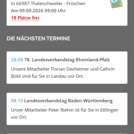
In 66987 Thaleischweiler - Fröschen
Am 09.09.2026 09:00 Uhr
18 Plätze frei
DIE NÄCHSTEN TERMINE
28.08
78. Landesverbandstag Rheinland-Pfalz
Unsere Mitarbeiter Florian Dexheimer und Cathrin
Bold sind für Sie in Landau vor Ort.
08.10
Landesverbandstag Baden-Württemberg
Unser Mitarbeiter Peter Riehm ist für Sie in Ettlingen
vor Ort.