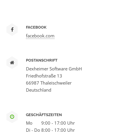
FACEBOOK
facebook.com
POSTANSCHRIFT
Dexheimer Software GmbH
Friedhofstraße 13
66987 Thaleischweiler
Deutschland
GESCHÄFTSZEITEN
Mo
9:00 - 17:00 Uhr
Di - Do
8:00 - 17:00 Uhr