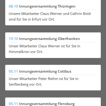
08.10
Innungsversammlung Thüringen
Unsere Mitarbeiter Claus Werner und Cathrin Bold
sind für Sie in Erfurt vor Ort.
19.10
Innungsversammlung Oberfranken
Unser Mitarbeiter Claus Werner ist für Sie in
Himmelkron vor Ort.
05.11
Innungsversammlung Cottbus
Unser Mitarbeiter Peter Riehm ist für Sie in
Senftenberg vor Ort.
05.11
Innungsversammlung Flensburg