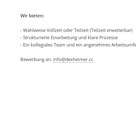
Wir bieten:
- Wahlweise Vollzeit oder Teilzeit (Teilzeit erweiterbar)
- Strukturierte Einarbeitung und klare Prozesse
- Ein kollegiales Team und ein angenehmes Arbeitsumf
Bewerbung an:
info@dexheimer.cc