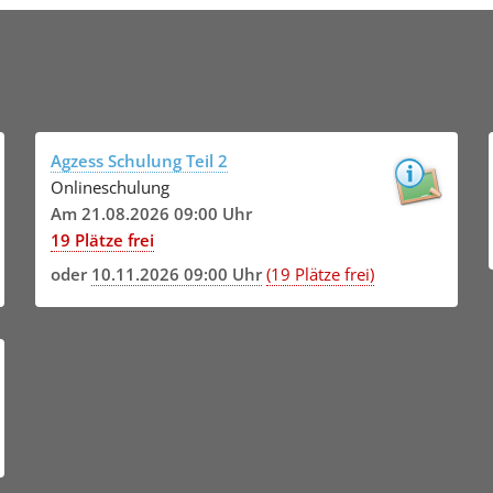
Agzess Schulung Teil 2
Onlineschulung
Am 21.08.2026 09:00 Uhr
19 Plätze frei
oder
10.11.2026 09:00 Uhr
(19 Plätze frei)