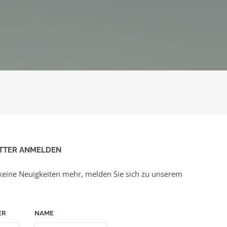
TTER ANMELDEN
keine Neuigkeiten mehr, melden Sie sich zu unserem
ER
NAME