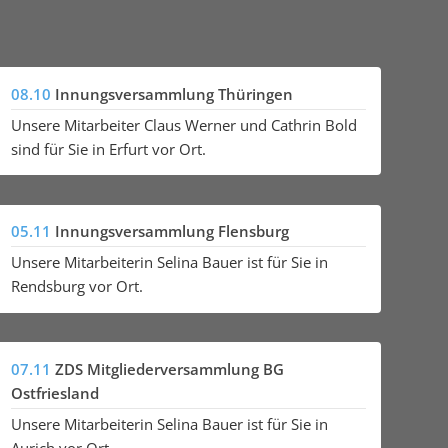
08.10
Innungsversammlung Thüringen
Unsere Mitarbeiter Claus Werner und Cathrin Bold
sind für Sie in Erfurt vor Ort.
05.11
Innungsversammlung Flensburg
Unsere Mitarbeiterin Selina Bauer ist für Sie in
Rendsburg vor Ort.
07.11
ZDS Mitgliederversammlung BG
Ostfriesland
Unsere Mitarbeiterin Selina Bauer ist für Sie in
Aurich vor Ort.