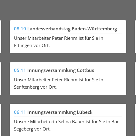
08.10
Landesverbandstag Baden-Württemberg
Unser Mitarbeiter Peter Riehm ist für Sie in
Ettlingen vor Ort.
05.11
Innungsversammlung Cottbus
Unser Mitarbeiter Peter Riehm ist für Sie in
Senftenberg vor Ort.
06.11
Innungsversammlung Lübeck
Unsere Mitarbeiterin Selina Bauer ist für Sie in Bad
Segeberg vor Ort.