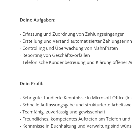
Deine Aufgaben:
- Erfassung und Zuordnung von Zahlungseingängen
- Erstellung und Versand automatisierter Zahlungser
- Controlling und Überwachung von Mahnfristen
- Reporting von Geschäftsvorfällen
- Telefonische Kundenbetreuung und Klärung offener A
Dein Profil:
- Sehr gute, fundierte Kenntnisse in Microsoft Office (
- Schnelle Auffassungsgabe und strukturierte Arbeitswe
- Teamfähig, zuverlässig und gewissenhaft
- Freundliches, kompetentes Auftreten am Telefon und
- Kenntnisse in Buchhaltung und Verwaltung sind wün