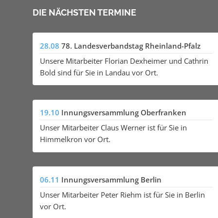
DIE NÄCHSTEN TERMINE
28.08
78. Landesverbandstag Rheinland-Pfalz
Unsere Mitarbeiter Florian Dexheimer und Cathrin
Bold sind für Sie in Landau vor Ort.
19.10
Innungsversammlung Oberfranken
Unser Mitarbeiter Claus Werner ist für Sie in
Himmelkron vor Ort.
06.11
Innungsversammlung Berlin
Unser Mitarbeiter Peter Riehm ist für Sie in Berlin
vor Ort.